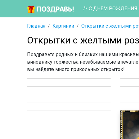
🎉 С ДНЕМ РОЖДЕНИЯ
Главная
Картинки
Открытки с желтыми ро
Открытки с желтыми ро
Поздравьте родных и близких нашими красивы
виновнику торжества незабываемые впечатле
вы найдете много прикольных открыток!