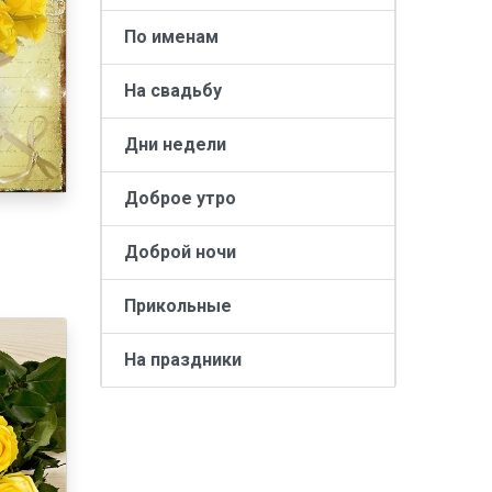
По именам
На свадьбу
Дни недели
Доброе утро
Доброй ночи
Прикольные
На праздники