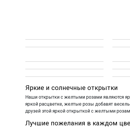
Яркие и солнечные открытки
Наши открытки с желтыми розами являются яр
яркой расцветке, желтые розы добавят веселье
друзей этой яркой открыткой с желтыми розами
Лучшие пожелания в каждом цв