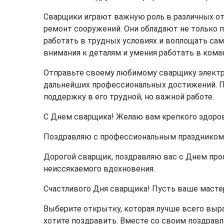
Сварщики играют важную роль в различных от
ремонт сооружений. Они обладают не только 
работать в трудных условиях и воплощать сам
внимания к деталям и умения работать в кома
Отправьте своему любимому сварщику электро
дальнейших профессиональных достижений. П
поддержку в его трудной, но важной работе.
С Днем сварщика! Желаю вам крепкого здоров
Поздравляю с профессиональным праздником! 
Дорогой сварщик, поздравляю вас с Днем про
неиссякаемого вдохновения.
Счастливого Дня сварщика! Пусть ваше мастер
Выберите открытку, которая лучше всего выра
хотите поздравить. Вместе со своим поздрав