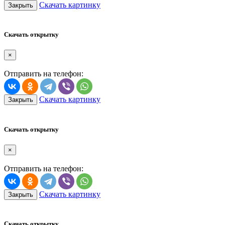
Скачать картинку
Закрыть
Скачать открытку
×
Отправить на телефон:
Скачать картинку
Закрыть
Скачать открытку
×
Отправить на телефон:
Скачать картинку
Закрыть
Скачать открытку