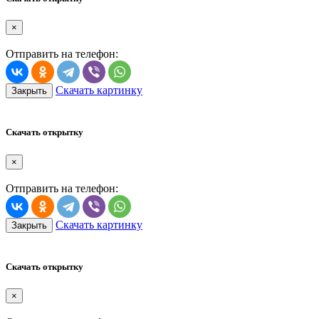
×
Отправить на телефон:
Скачать картинку
Закрыть
Скачать открытку
×
Отправить на телефон:
Скачать картинку
Закрыть
Скачать открытку
×