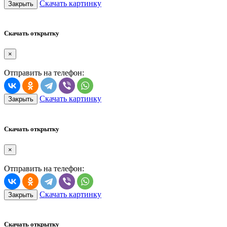
Скачать картинку
Закрыть
Скачать открытку
×
Отправить на телефон:
Скачать картинку
Закрыть
Скачать открытку
×
Отправить на телефон:
Скачать картинку
Закрыть
Скачать открытку