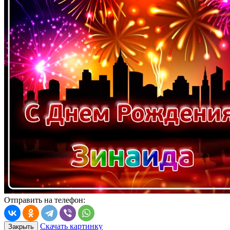
Отправить на телефон:
Скачать картинку
Закрыть