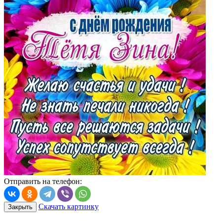
Отправить на телефон:
Скачать картинку
Закрыть