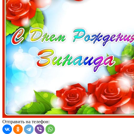
Отправить на телефон: