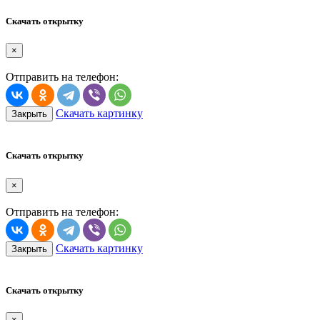
Скачать открытку
×
Отправить на телефон:
Скачать картинку
Закрыть
Скачать открытку
×
Отправить на телефон:
Скачать картинку
Закрыть
Скачать открытку
×