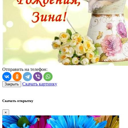
Отправить на телефон:
Скачать картинку
Закрыть
Скачать открытку
×