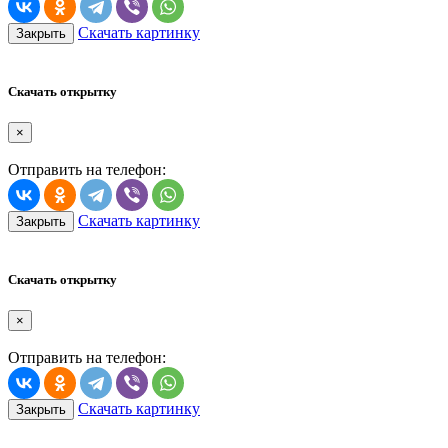
Скачать картинку
Закрыть
Скачать открытку
×
Отправить на телефон:
Скачать картинку
Закрыть
Скачать открытку
×
Отправить на телефон:
Скачать картинку
Закрыть