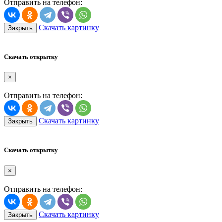
Отправить на телефон:
Скачать картинку
Закрыть
Скачать открытку
×
Отправить на телефон:
Скачать картинку
Закрыть
Скачать открытку
×
Отправить на телефон:
Скачать картинку
Закрыть