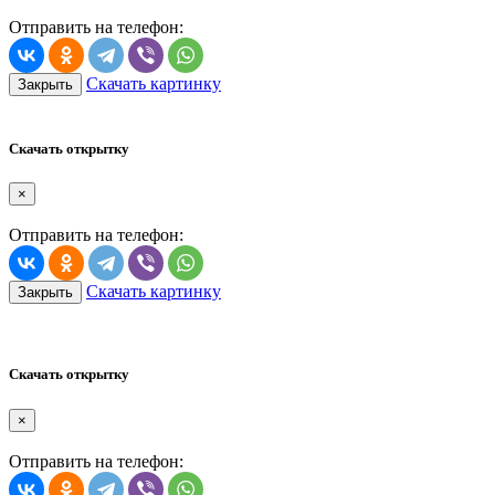
Отправить на телефон:
Скачать картинку
Закрыть
Скачать открытку
×
Отправить на телефон:
Скачать картинку
Закрыть
Скачать открытку
×
Отправить на телефон: