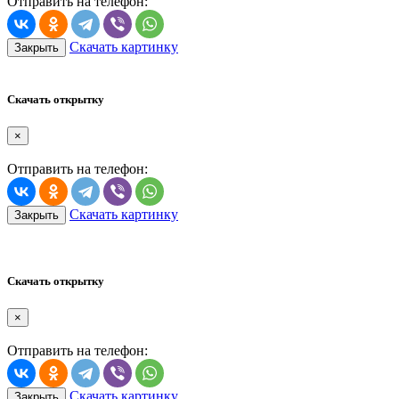
Отправить на телефон:
Скачать картинку
Закрыть
Скачать открытку
×
Отправить на телефон:
Скачать картинку
Закрыть
Скачать открытку
×
Отправить на телефон:
Скачать картинку
Закрыть