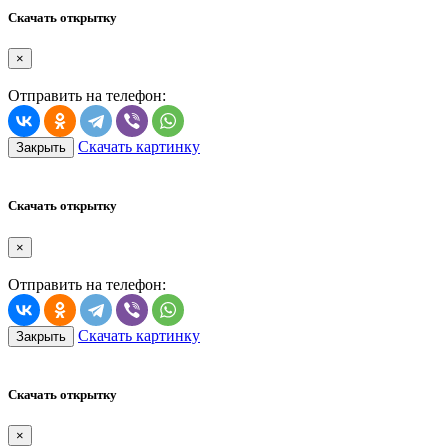
Скачать открытку
×
Отправить на телефон:
Скачать картинку
Закрыть
Скачать открытку
×
Отправить на телефон:
Скачать картинку
Закрыть
Скачать открытку
×