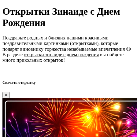
Открытки Зинаиде с Днем
Рождения
Поздравьте родных и близких нашими красивыми
поздравительными картинками (открытками), которые
подарят виновнику торжества незабываемые впечатления 😉
В разделе
открытки зинаиде с днем рождения
вы найдете
много прикольных открыток!
Скачать открытку
×