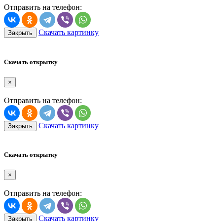
Отправить на телефон:
Скачать картинку
Закрыть
Скачать открытку
×
Отправить на телефон:
Скачать картинку
Закрыть
Скачать открытку
×
Отправить на телефон:
Скачать картинку
Закрыть