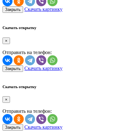
Скачать картинку
Закрыть
Скачать открытку
×
Отправить на телефон:
Скачать картинку
Закрыть
Скачать открытку
×
Отправить на телефон:
Скачать картинку
Закрыть