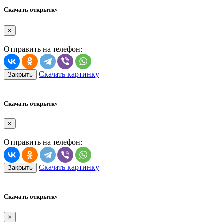
Скачать открытку
×
Отправить на телефон:
Скачать картинку
Закрыть
Скачать открытку
×
Отправить на телефон:
Скачать картинку
Закрыть
Скачать открытку
×