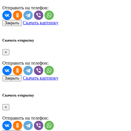
Отправить на телефон:
Скачать картинку
Закрыть
Скачать открытку
×
Отправить на телефон:
Скачать картинку
Закрыть
Скачать открытку
×
Отправить на телефон: