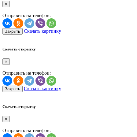
×
Отправить на телефон:
Скачать картинку
Закрыть
Скачать открытку
×
Отправить на телефон:
Скачать картинку
Закрыть
Скачать открытку
×
Отправить на телефон: