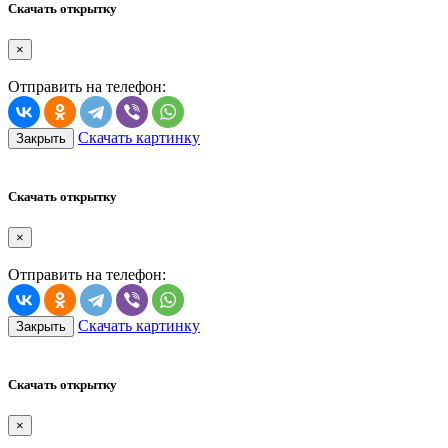
Скачать открытку
×
Отправить на телефон:
Скачать картинку
Закрыть
Скачать открытку
×
Отправить на телефон:
Скачать картинку
Закрыть
Скачать открытку
×