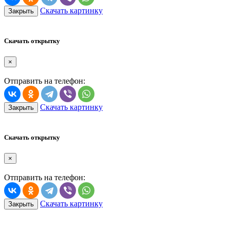
Скачать картинку
Закрыть
Скачать открытку
×
Отправить на телефон:
Скачать картинку
Закрыть
Скачать открытку
×
Отправить на телефон:
Скачать картинку
Закрыть