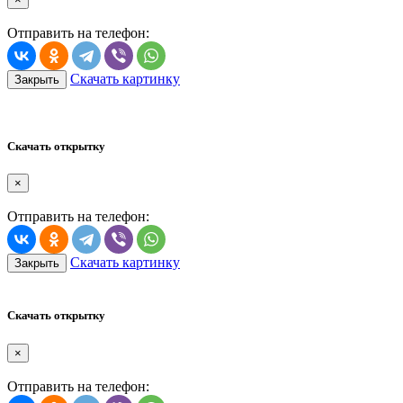
Отправить на телефон:
Скачать картинку
Закрыть
Скачать открытку
×
Отправить на телефон:
Скачать картинку
Закрыть
Скачать открытку
×
Отправить на телефон: