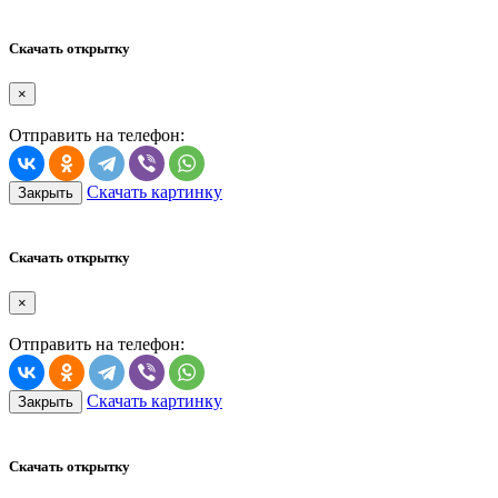
Скачать открытку
×
Отправить на телефон:
Скачать картинку
Закрыть
Скачать открытку
×
Отправить на телефон:
Скачать картинку
Закрыть
Скачать открытку