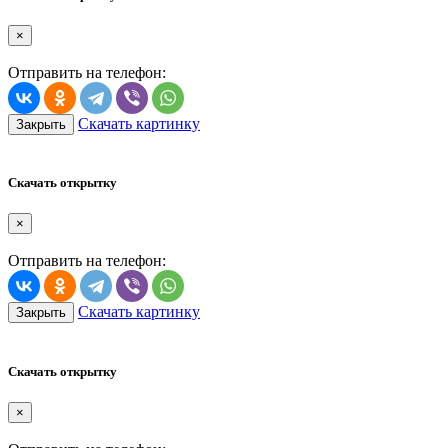
×
Отправить на телефон:
Скачать картинку
Закрыть
Скачать открытку
×
Отправить на телефон:
Скачать картинку
Закрыть
Скачать открытку
×