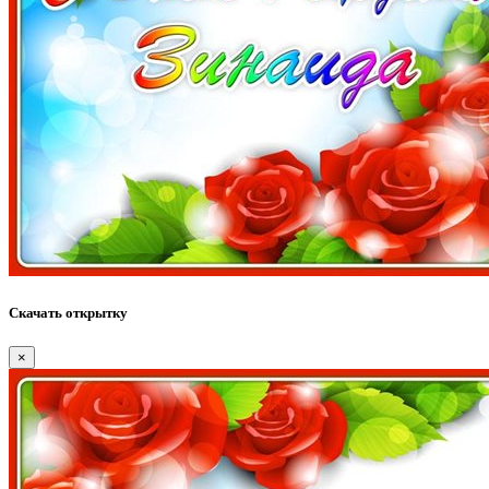
Скачать открытку
×