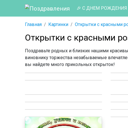
🎉 С ДНЕМ РОЖДЕНИЯ
Главная
Картинки
Открытки с красными р
Открытки с красными р
Поздравьте родных и близких нашими красивы
виновнику торжества незабываемые впечатле
вы найдете много прикольных открыток!