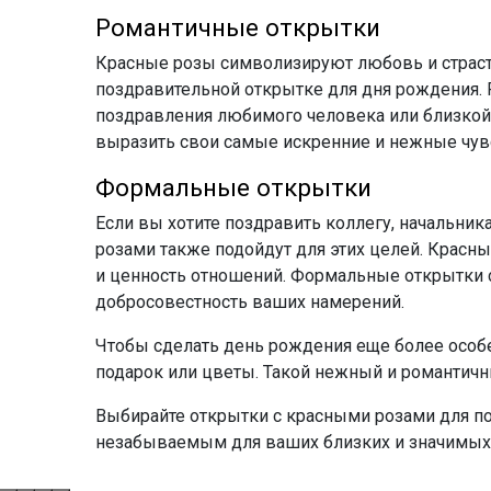
Романтичные открытки
Красные розы символизируют любовь и страст
поздравительной открытке для дня рождения.
поздравления любимого человека или близкой 
выразить свои самые искренние и нежные чув
Формальные открытки
Если вы хотите поздравить коллегу, начальник
розами также подойдут для этих целей. Красн
и ценность отношений. Формальные открытки 
добросовестность ваших намерений.
Чтобы сделать день рождения еще более особ
подарок или цветы. Такой нежный и романтич
Выбирайте открытки с красными розами для по
незабываемым для ваших близких и значимых