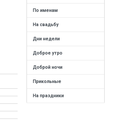
По именам
На свадьбу
Дни недели
Доброе утро
Доброй ночи
Прикольные
На праздники